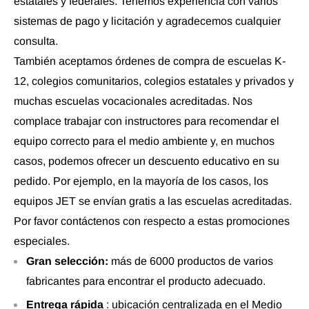
estatales y federales. Tenemos experiencia con varios
sistemas de pago y licitación y agradecemos cualquier
consulta.
También aceptamos órdenes de compra de escuelas K-
12, colegios comunitarios, colegios estatales y privados y
muchas escuelas vocacionales acreditadas. Nos
complace trabajar con instructores para recomendar el
equipo correcto para el medio ambiente y, en muchos
casos, podemos ofrecer un descuento educativo en su
pedido. Por ejemplo, en la mayoría de los casos, los
equipos JET se envían gratis a las escuelas acreditadas.
Por favor contáctenos con respecto a estas promociones
especiales.
Gran selección:
más de 6000 productos de varios
fabricantes para encontrar el producto adecuado.
Entrega rápida
: ubicación centralizada en el Medio