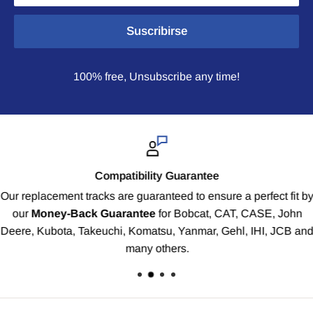
Suscribirse
100% free, Unsubscribe any time!
Compatibility Guarantee
Our replacement tracks are guaranteed to ensure a perfect fit b
our
Money-Back Guarantee
for Bobcat, CAT, CASE, John
Deere, Kubota, Takeuchi, Komatsu, Yanmar, Gehl, IHI, JCB an
many others.