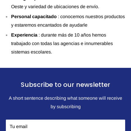
Oeste y variedad de ubicaciones de envío.
Personal capacitado
: conocemos nuestros productos
y estaremos encantados de ayudarle
Experiencia
: durante más de 10 años hemos
trabajado con todas las agencias e innumerables
sistemas escolares.
Subscribe to our newsletter
A short sentence describing what someone will receive
by subscribing
Tu email