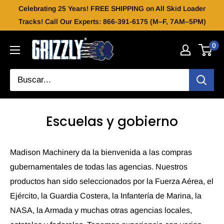
Celebrating 25 Years! FREE SHIPPING on All Skid Loader
Tracks! Call Our Experts: 866-391-6175 (M–F, 7AM–5PM)
0
Escuelas y gobierno
Madison Machinery
da la bienvenida a las compras
gubernamentales de todas las agencias. Nuestros
productos han sido seleccionados por la Fuerza Aérea, el
Ejército, la Guardia Costera, la Infantería de Marina, la
NASA, la Armada y muchas otras agencias locales,